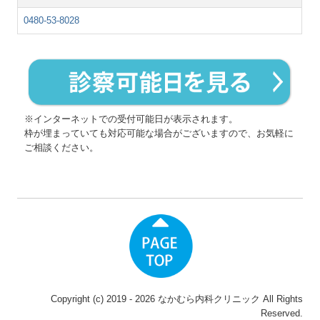
0480-53-8028
※インターネットでの受付可能日が表示されます。
枠が埋まっていても対応可能な場合がございますので、お気軽に
ご相談ください。
Copyright (c) 2019 - 2026 なかむら内科クリニック All Rights
Reserved.