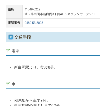
住所
〒349-0212
埼玉県白岡市新白岡3丁目41 ルネグランガーデン1F
電話番号
0480-53-8028
交通手段
電車
新白岡駅より、徒歩8分。
車
和戸駅から車で7分。
東武動物公園より車で12分。