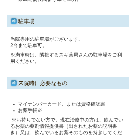
駐車場
当院専用の駐車場がございます。
2台まで駐車可。
※満車時は、隣接するスギ薬局さんの駐車場をご利
用ください。
来院時に必要なもの
マイナンバーカード、または資格確認書
お薬手帳※
※お持ちでない方で、現在治療中の方は、飲んでい
るお薬の薬剤情報提供書（出されたお薬の説明書
き）又は、飲んでいるお薬そのものを持参してくだ